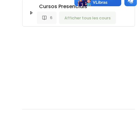
Cursos Presenciais
Afficher tous les cours
6