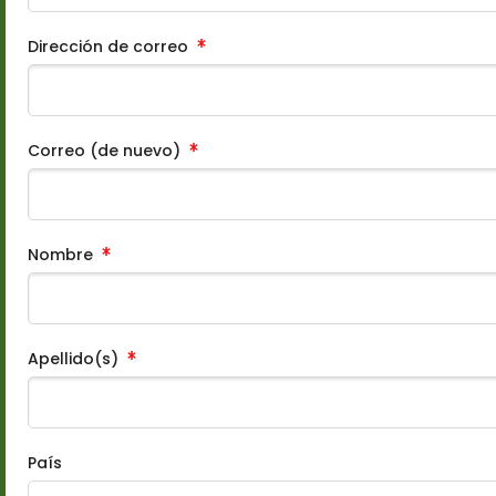
Dirección de correo
Correo (de nuevo)
Nombre
Apellido(s)
País