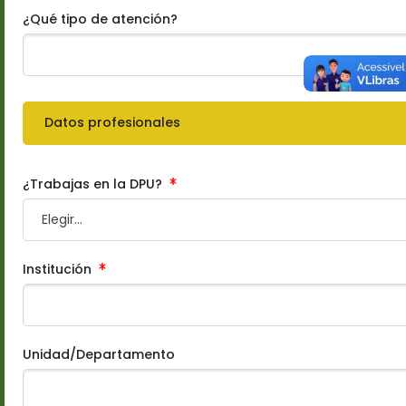
¿Qué tipo de atención?
Datos profesionales
¿Trabajas en la DPU?
Institución
Unidad/Departamento