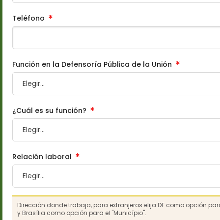
Teléfono
Función en la Defensoría Pública de la Unión
¿Cuál es su función?
Relación laboral
Dirección donde trabaja, para extranjeros elija DF como opción par
y Brasília como opción para el "Município".