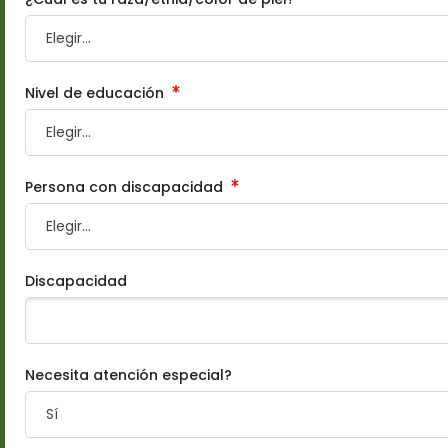
Nivel de educación
Persona con discapacidad
Discapacidad
Necesita atención especial?