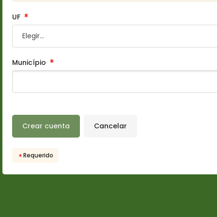
UF
Município
Requerido