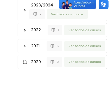
2023/2024
Ver todos os cursos
7
2022
Ver todos os cursos
1
2021
Ver todos os cursos
5
2020
Ver todos os cursos
0