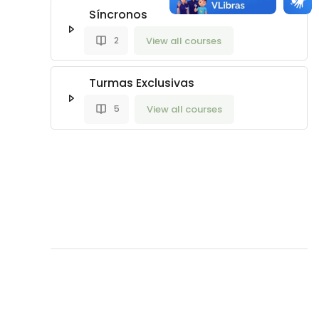
Síncronos
View all courses
2
Turmas Exclusivas
View all courses
5