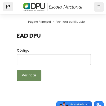
Salta al contenido principal
Página Principal
Verificar certificado
EAD DPU
Código