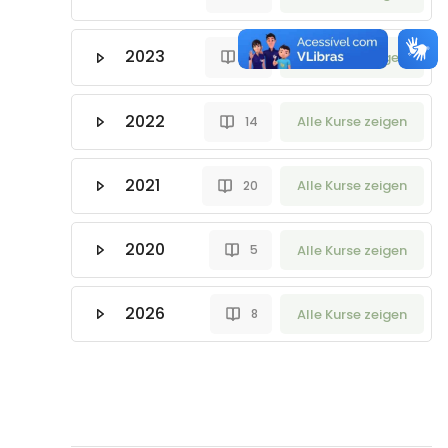
2023
Alle Kurse zeigen
15
2022
Alle Kurse zeigen
14
2021
Alle Kurse zeigen
20
2020
Alle Kurse zeigen
5
2026
Alle Kurse zeigen
8